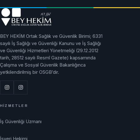
BEY HEKİM Ortak Sağlık ve Güvenlik Birimi; 6331
sayılı İş Sağlığı ve Güvenliği Kanunu ve İş Sağlığı
ve Güvenliği Hizmetleri Yönetmeliği (29.12.2012
tarih, 28512 sayılı Resmî Gazete) kapsamında
Çalışma ve Sosyal Güvenlik Bakanlığınca
yetkilendirilmiş bir OSGB’dir.
HIZMETLER
İş Güvenliği Uzmanı
İşyeri Hekimi