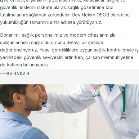
güvenlik risklerini dikkate alarak sağlık gözetimine tabi
tutulmalarını sağlamak zorundadır. Bey Hekim OSGB olarak bu
yükümlülüğün tamamını sizin adınıza yürütüyoruz.
Donanımlı sağlık personelimiz ve modern cihazlarımızla,
çalışanlarınızın sağlık durumunu detaylı bir şekilde
değerlendiriyoruz. Yasal gerekliliklere uygun sağlık kontrolleriyle iş
yerinizdeki güvenlik seviyesini artırırken, çalışan memnuniyetine
de katkıda bulunuyoruz.
SAHADAN