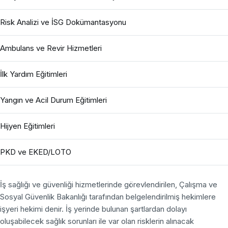
Risk Analizi ve İSG Dokümantasyonu
Ambulans ve Revir Hizmetleri
İlk Yardım Eğitimleri
Yangın ve Acil Durum Eğitimleri
Hijyen Eğitimleri
PKD ve EKED/LOTO
İş sağlığı ve güvenliği hizmetlerinde görevlendirilen, Çalışma ve
Sosyal Güvenlik Bakanlığı tarafından belgelendirilmiş hekimlere
işyeri hekimi denir. İş yerinde bulunan şartlardan dolayı
oluşabilecek sağlık sorunları ile var olan risklerin alınacak