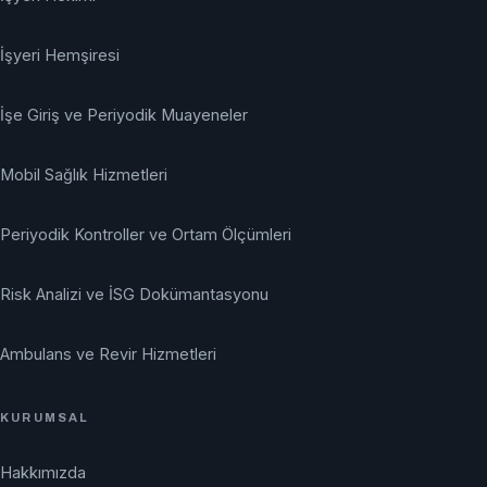
İşyeri Hemşiresi
İşe Giriş ve Periyodik Muayeneler
Mobil Sağlık Hizmetleri
Periyodik Kontroller ve Ortam Ölçümleri
Risk Analizi ve İSG Dokümantasyonu
Ambulans ve Revir Hizmetleri
KURUMSAL
Hakkımızda