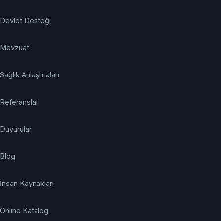
Devlet Desteği
Mevzuat
Sağlık Anlaşmaları
Referanslar
Duyurular
Blog
İnsan Kaynakları
Online Katalog